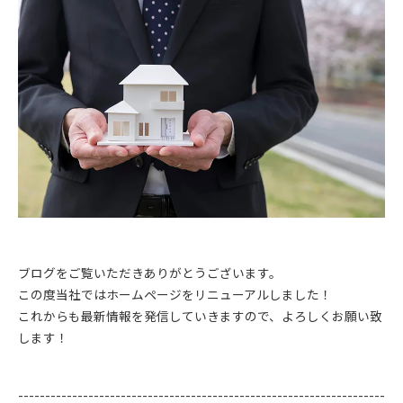
ブログをご覧いただきありがとうございます。
この度当社ではホームページをリニューアルしました！
これからも最新情報を発信していきますので、よろしくお願い致
します！
--------------------------------------------------------------------