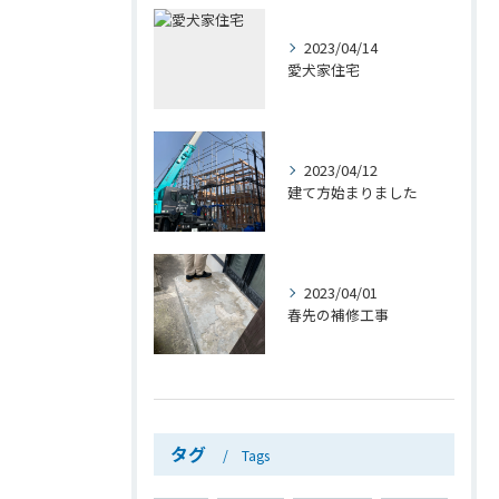
2023/04/14
愛犬家住宅
2023/04/12
建て方始まりました
2023/04/01
春先の補修工事
タグ
Tags