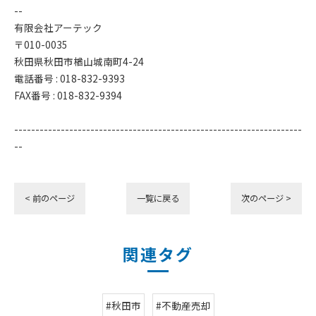
--
有限会社アーテック
〒010-0035
秋田県秋田市楢山城南町4-24
電話番号 : 018-832-9393
FAX番号 : 018-832-9394
--------------------------------------------------------------------
--
< 前のページ
一覧に戻る
次のページ >
関連タグ
#秋田市
#不動産売却