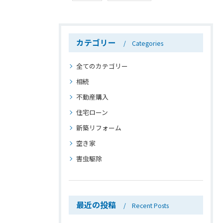
カテゴリー
Categories
全てのカテゴリー
相続
不動産購入
住宅ローン
新築リフォーム
空き家
害虫駆除
最近の投稿
Recent Posts