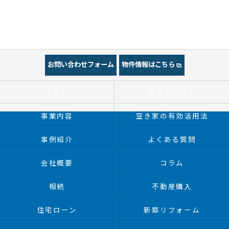
お問い合わせフォーム
物件情報はこちら
ホーム
当社について
事業内容
空き家の有効活用法
事例紹介
よくある質問
会社概要
コラム
相続
不動産購入
住宅ローン
新築リフォーム