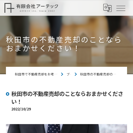
秋田市の不動産売却のことなら
おまかせください！
秋田市で不動産売却をお考えなら「有限会社アーテック」
ブログ
秋田市の不動産売却のことならおまかせください！
秋田市の不動産売却のことならおまかせくださ
い！
2022/10/29