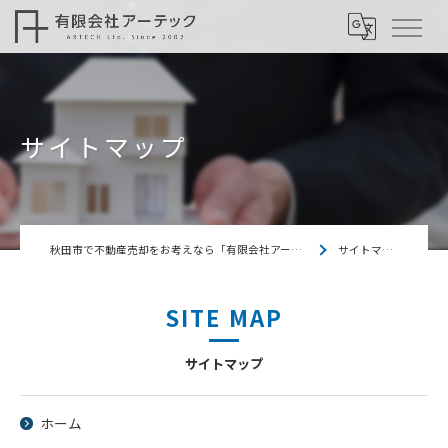
サイトマップ
秋田市で不動産売却をお考えなら「有限会社アーテック」
サイトマップ
SITE MAP
サイトマップ
ホーム