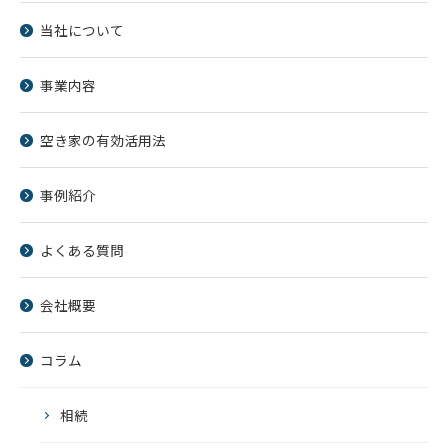
当社について
事業内容
空き家の有効活用法
事例紹介
よくある質問
会社概要
コラム
相続