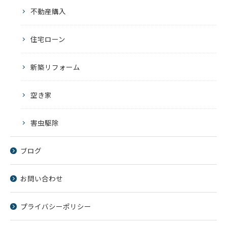
不動産購入
住宅ローン
新築リフォーム
空き家
害虫駆除
ブログ
お問い合わせ
プライバシーポリシー