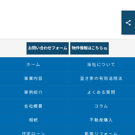
お問い合わせフォーム
物件情報はこちら
ホーム
当社について
事業内容
空き家の有効活用法
事例紹介
よくある質問
会社概要
コラム
相続
不動産購入
住宅ローン
新築リフォーム