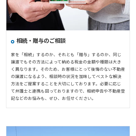
相続・贈与のご相談
家を「相続」するのか、それとも「贈与」するのか、同じ
譲渡でもその方法によって納める税金の金額や種類は大き
く異なります。そのため、お客様にとって後悔のない不動産
の譲渡になるよう、相談時の状況を加味してベストな解決
方法をご提案することを大切にしております。必要に応じ
て弁護士と連携も図っておりますので、相続申告や不動産登
記などのお悩みも、ぜひ、お任せください。