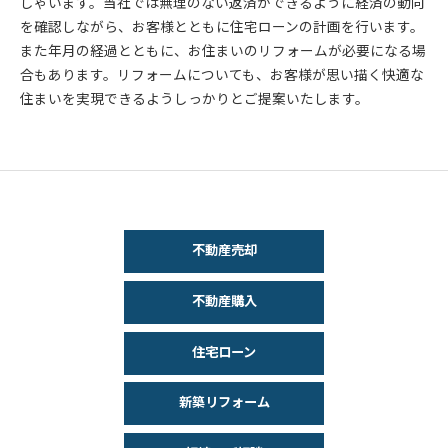
しゃいます。当社では無理のない返済ができるように経済の動向
を確認しながら、お客様とともに住宅ローンの計画を行います。
また年月の経過とともに、お住まいのリフォームが必要になる場
合もあります。リフォームについても、お客様が思い描く快適な
住まいを実現できるようしっかりとご提案いたします。
不動産売却
不動産購入
住宅ローン
新築リフォーム