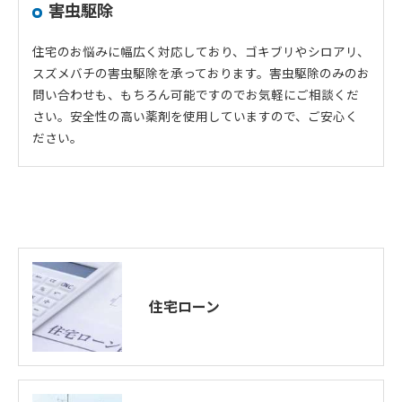
害虫駆除
住宅のお悩みに幅広く対応しており、ゴキブリやシロアリ、
スズメバチの害虫駆除を承っております。害虫駆除のみのお
問い合わせも、もちろん可能ですのでお気軽にご相談くだ
さい。安全性の高い薬剤を使用していますので、ご安心く
ださい。
住宅ローン