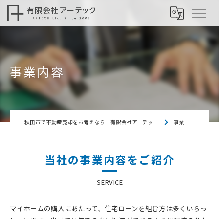
事業内容
秋田市で不動産売却をお考えなら「有限会社アーテック」
事業内容
当社の事業内容をご紹介
SERVICE
マイホームの購入にあたって、住宅ローンを組む方は多くいらっ