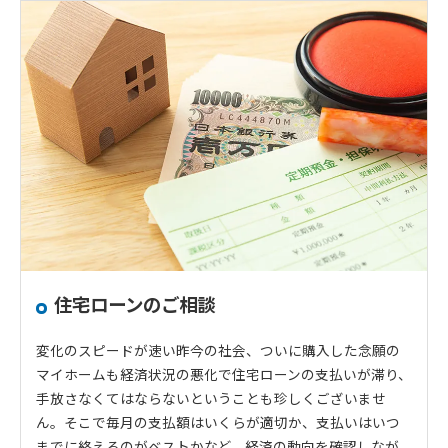
住宅ローンのご相談
変化のスピードが速い昨今の社会、ついに購入した念願の
マイホームも経済状況の悪化で住宅ローンの支払いが滞り、
手放さなくてはならないということも珍しくございませ
ん。そこで毎月の支払額はいくらが適切か、支払いはいつ
までに終えるのがベストかなど、経済の動向を確認しなが