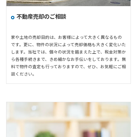
不動産売却のご相談
家や土地の売却目的は、お客様によって大きく異なるもの
です。更に、物件の状況によって売却価格も大きく変化いた
します。当社では、個々の状況を踏まえた上で、税金対策か
ら各種手続きまで、きめ細かなお手伝いをしております。無
料で物件の査定も行っておりますので、ぜひ、お気軽にご相
談ください。