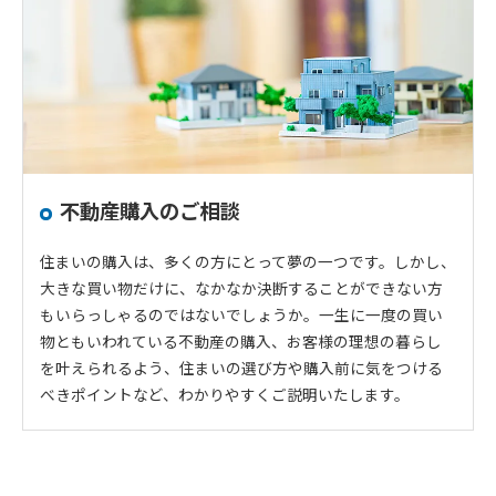
不動産購入のご相談
住まいの購入は、多くの方にとって夢の一つです。しかし、
大きな買い物だけに、なかなか決断することができない方
もいらっしゃるのではないでしょうか。一生に一度の買い
物ともいわれている不動産の購入、お客様の理想の暮らし
を叶えられるよう、住まいの選び方や購入前に気をつける
べきポイントなど、わかりやすくご説明いたします。