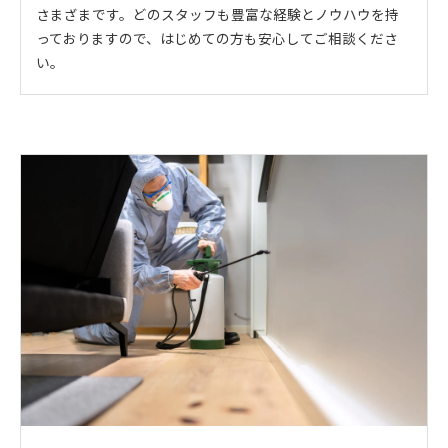
さまざまです。どのスタッフも豊富な経験とノウハウを持
っておりますので、はじめての方も安心してご相談くださ
い。