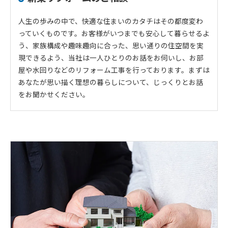
人生の歩みの中で、快適な住まいのカタチはその都度変わ
っていくものです。お客様がいつまでも安心して暮らせるよ
う、家族構成や趣味趣向に合った、思い通りの住空間を実
現できるよう、当社は一人ひとりのお話をお伺いし、お部
屋や水回りなどのリフォーム工事を行っております。まずは
あなたが思い描く理想の暮らしについて、じっくりとお話
をお聞かせください。