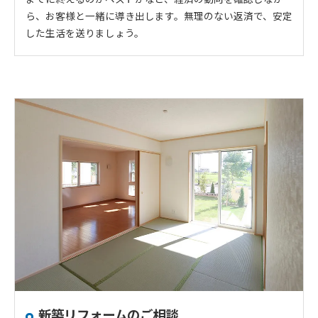
ら、お客様と一緒に導き出します。無理のない返済で、安定
した生活を送りましょう。
新築リフォームのご相談