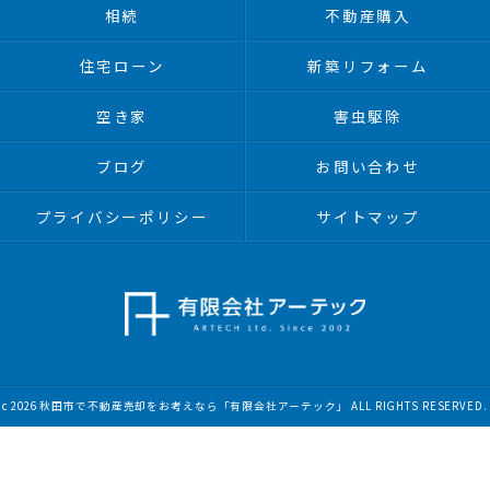
相続
不動産購入
住宅ローン
新築リフォーム
空き家
害虫駆除
ブログ
お問い合わせ
プライバシーポリシー
サイトマップ
c 2026 秋田市で不動産売却をお考えなら「有限会社アーテック」 ALL RIGHTS RESERVED.