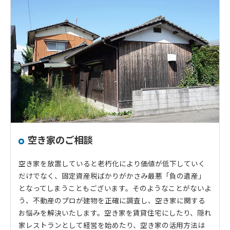
空き家のご相談
空き家を放置していると老朽化により価値が低下していく
だけでなく、固定資産税ばかりがかさみ最悪「負の遺産」
となってしまうこともございます。そのようなことがないよ
う、不動産のプロが建物を正確に調査し、空き家に関する
お悩みを解決いたします。空き家を賃貸住宅にしたり、隠れ
家レストランとして経営を始めたり、空き家の活用方法は