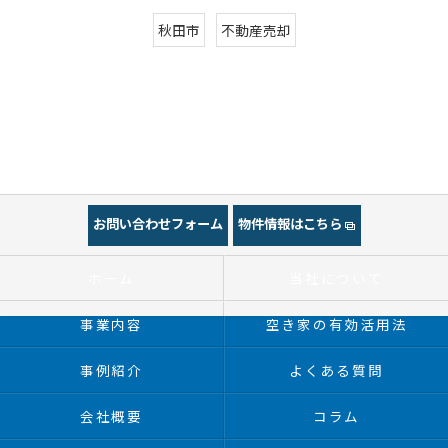
秋田市
不動産売却
お問い合わせフォーム
物件情報はこちら
ホーム
当社について
事業内容
空き家の有効活用法
事例紹介
よくある質問
会社概要
コラム