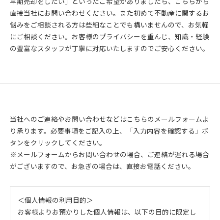
早期売却をしたい」といったご希望がありましたら、こちらから
直接当社にお問い合わせください。また初めて不動産に関するお
悩みをご相談される方は些細なことでも構いませんので、お気軽
にご相談ください。お客様のプライバシーを重んじ、知識・経験
の豊富なスタッフが丁寧に対応いたしますのでご安心ください。
当社へのご連絡やお問い合わせなどはこちらのメールフォームよ
り承ります。必要事項をご記入の上、「入力内容を確認する」ボ
タンをクリックしてください。
※メールフォームからお問い合わせの場合、ご連絡が遅れる場合
がございますので、お急ぎの場合は、直接お電話ください。
＜個人情報の利用目的＞
お客様よりお預かりした個人情報は、以下の目的に限定し