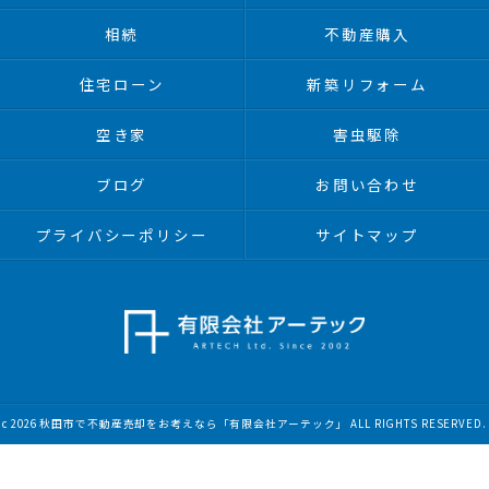
相続
不動産購入
住宅ローン
新築リフォーム
空き家
害虫駆除
ブログ
お問い合わせ
プライバシーポリシー
サイトマップ
c 2026 秋田市で不動産売却をお考えなら「有限会社アーテック」 ALL RIGHTS RESERVED.