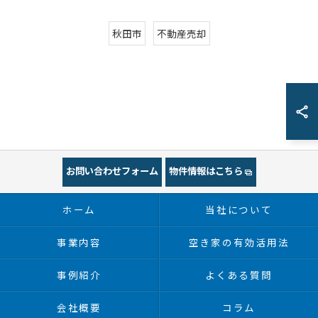
秋田市
不動産売却
お問い合わせフォーム
物件情報はこちら
ホーム
当社について
事業内容
空き家の有効活用法
事例紹介
よくある質問
会社概要
コラム