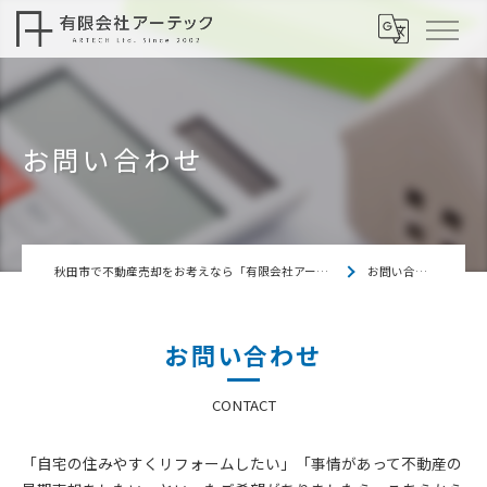
お問い合わせ
秋田市で不動産売却をお考えなら「有限会社アーテック」
お問い合わせ
お問い合わせ
CONTACT
「自宅の住みやすくリフォームしたい」「事情があって不動産の