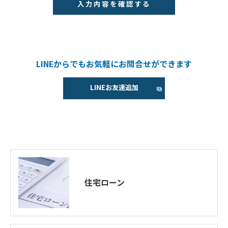
LINEからでもお気軽にお問合せができます
LINEお友達追加
住宅ローン