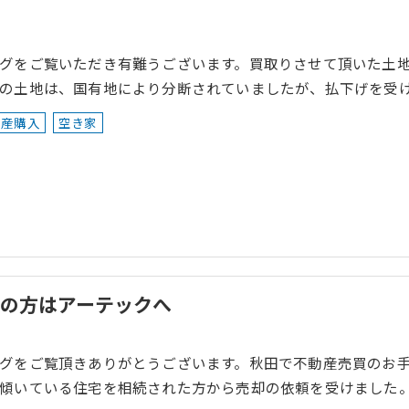
グをご覧いただき有難うございます。買取りさせて頂いた土
の土地は、国有地により分断されていましたが、払下げを受
動産購入
空き家
の方はアーテックへ
グをご覧頂きありがとうございます。秋田で不動産売買のお
傾いている住宅を相続された方から売却の依頼を受けました