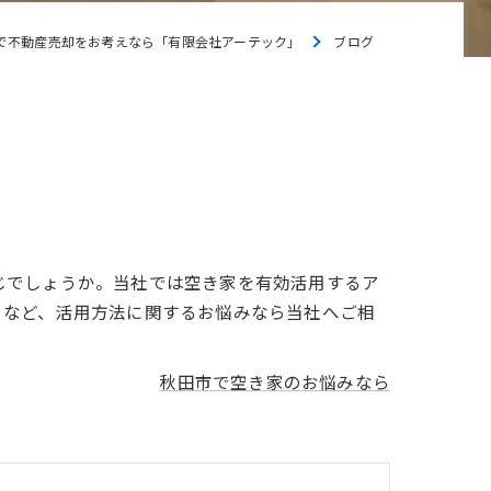
で不動産売却をお考えなら「有限会社アーテック」
ブログ
じでしょうか。当社では空き家を有効活用するア
」など、活用方法に関するお悩みなら当社へご相
秋田市で空き家のお悩みなら