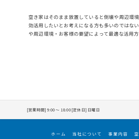
空き家はそのまま放置していると倒壊や周辺環境
効活用したいとお考えになる方も多いのではない
や周辺環境・お客様の要望によって最適な活用方
[営業時間] 9:00 〜 18:00 [定休日] 日曜日
ホーム
当社について
事業内容