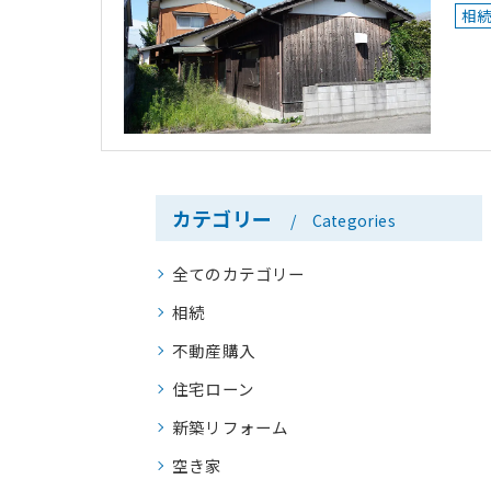
相
カテゴリー
Categories
全てのカテゴリー
相続
不動産購入
住宅ローン
新築リフォーム
空き家