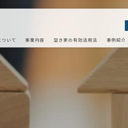
について
事業内容
空き家の有効活用法
事例紹介