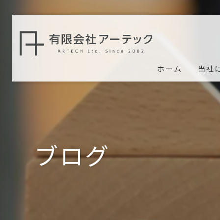
ホーム
当社
ブログ