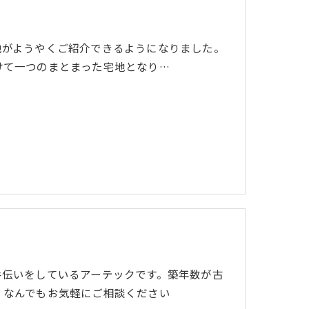
地がようやくご紹介できるようになりました。
けて一つのまとまった宅地となり…
手伝いをしているアーテックです。築年数が古
。なんでもお気軽にご相談ください