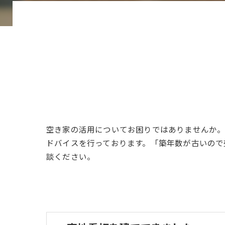
空き家の活用についてお困りではありませんか
ドバイスを行っております。「築年数が古いので
談ください。