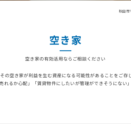
秋田市
空き家
空き家の有効活用ならご相談ください
。その空き家が利益を生む資産になる可能性があることをご存
売れるか心配」「賃貸物件にしたいが管理ができそうにない